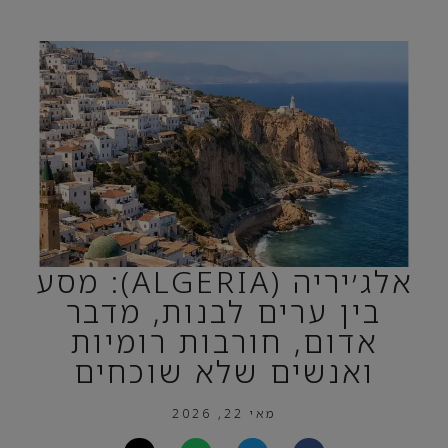
אלג׳יריה (ALGERIA): מסע
בין ערים לבנות, מדבר
אדום, חורבות רומיות
ואנשים שלא שוכחים
מאי 22, 2026