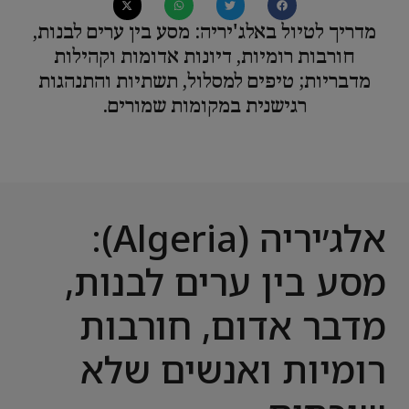
מדריך לטיול באלג'יריה: מסע בין ערים לבנות,
חורבות רומיות, דיונות אדומות וקהילות
מדבריות; טיפים למסלול, תשתיות והתנהגות
רגישנית במקומות שמורים.
אלג׳יריה (Algeria):
מסע בין ערים לבנות,
מדבר אדום, חורבות
רומיות ואנשים שלא