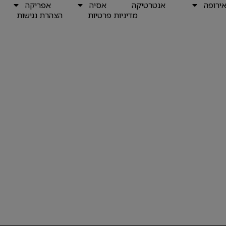
ירופה
אנטרטיקה
אסיה
אפריקה
מדיניות פרטיות
הצהרת נגישות