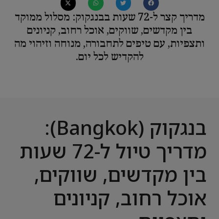
מדריך קצר ל-72 שעות בבנגקוק: מסלול ממוקד
בין מקדשים, שווקים, אוכל רחוב, קניונים
ותצפיות, עם טיפים לתחבורה, מנוחה וזיהוי מה
להקדיש לכל יום.
בנגקוק (Bangkok):
מדריך טיול ל-72 שעות
בין מקדשים, שווקים,
אוכל רחוב, קניונים