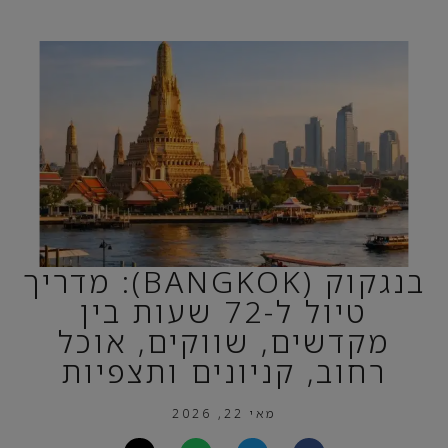
בנגקוק (BANGKOK): מדריך
טיול ל-72 שעות בין
מקדשים, שווקים, אוכל
רחוב, קניונים ותצפיות
מאי 22, 2026