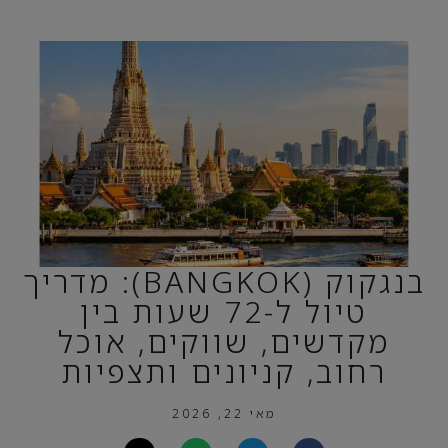
בנגקוק (BANGKOK): מדריך
טיול ל-72 שעות בין
מקדשים, שווקים, אוכל
רחוב, קניונים ותצפיות
מאי 22, 2026