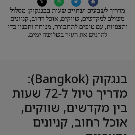
מדריך לשבעים ושתיים שעות בבנגקוק: מסלול
משולב למקדשים, שווקים, אוכל רחוב, קניונים
ותצפיות, עם טיפים לתחבורה, מנוחה ותכנון כדי
להרגיש את העיר בשלושה ימים.
בנגקוק (Bangkok):
מדריך טיול ל-72 שעות
בין מקדשים, שווקים,
אוכל רחוב, קניונים