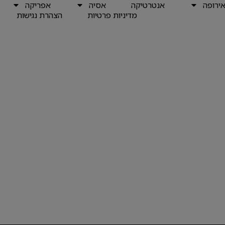
ירופה
אנטרטיקה
אסיה
אפריקה
מדיניות פרטיות
הצהרת נגישות