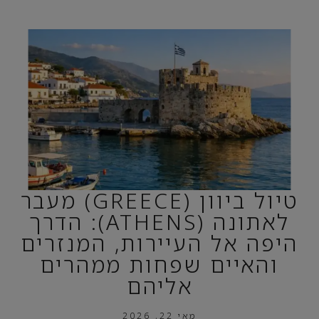
טיול ביוון (GREECE) מעבר
לאתונה (ATHENS): הדרך
היפה אל העיירות, המנזרים
והאיים שפחות ממהרים
אליהם
מאי 22, 2026