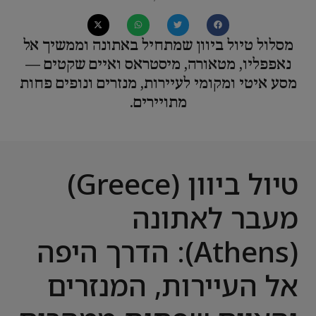
מסלול טיול ביוון שמתחיל באתונה וממשיך אל
נאפפליו, מטאורה, מיסטראס ואיים שקטים —
מסע איטי ומקומי לעיירות, מנזרים ונופים פחות
מתויירים.
טיול ביוון (Greece)
מעבר לאתונה
(Athens): הדרך היפה
אל העיירות, המנזרים