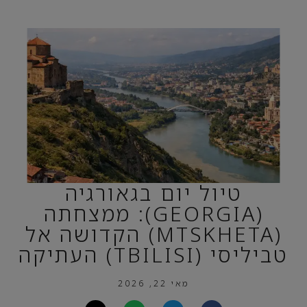
טיול יום בגאורגיה
(GEORGIA): ממצחתה
(MTSKHETA) הקדושה אל
טביליסי (TBILISI) העתיקה
מאי 22, 2026