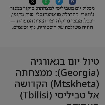
מסלול יום מטביליסי למצחתה: ביקור במנזר
ג'ווארי, קתדרלת סווטיצחובלי, שוק מקומי,
רכבל, מבצר נריקלה ומרחצאות הגופרית —
חוויה משולבת של היסטוריה, נוף וטעמים.
טיול יום בגאורגיה
(Georgia): ממצחתה
(Mtskheta) הקדושה
אל טביליסי (Tbilisi)