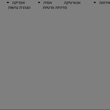
ירופה
אנטרטיקה
אסיה
אפריקה
מדיניות פרטיות
הצהרת נגישות