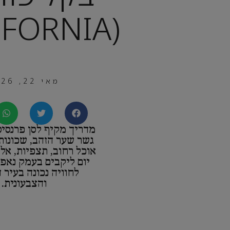
(CALIFORNIA)
מאי 22, 2026
מדריך מקיף לסן פרנסיס
גשר שער הזהב, שכונות 
אוכל רחוב, תצפיות, אלק
יום ליקבים בעמק נא
לחוויה נכונה בעיר 
והצבעונית.