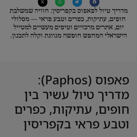
מדריך טיול לפאפוס בקפריסין: חוויה שמשלבת
חופים, עתיקות, כפרים וטבע פראי — מסלולי
יום, אתרים מרכזיים וטיפים מעשיים למטייל
הישראלי המחפש חופשה מגוונת וקלה לתכנון.
פאפוס (Paphos):
מדריך טיול עשיר בין
חופים, עתיקות, כפרים
וטבע פראי בקפריסין