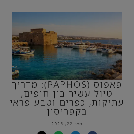
פאפוס (PAPHOS): מדריך
טיול עשיר בין חופים,
עתיקות, כפרים וטבע פראי
בקפריסין
מאי 22, 2026