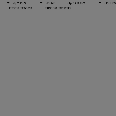
ירופה
אנטרטיקה
אסיה
אפריקה
מדיניות פרטיות
הצהרת נגישות