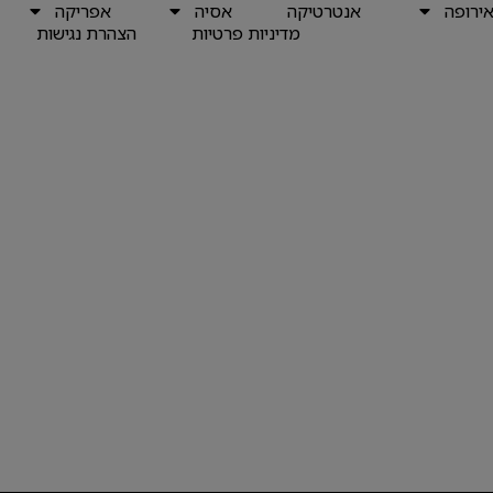
ירופה
אנטרטיקה
אסיה
אפריקה
מדיניות פרטיות
הצהרת נגישות