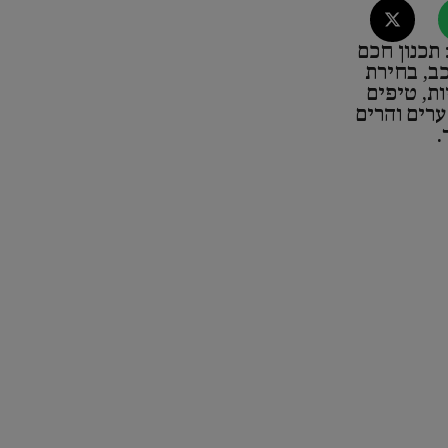
תכנון חכם
כב, בחירת
ות, טיפים
ערים והרים
.