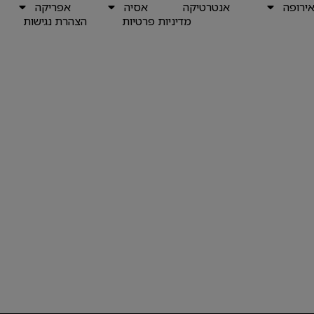
ירופה
אנטרטיקה
אסיה
אפריקה
מדיניות פרטיות
הצהרת נגישות