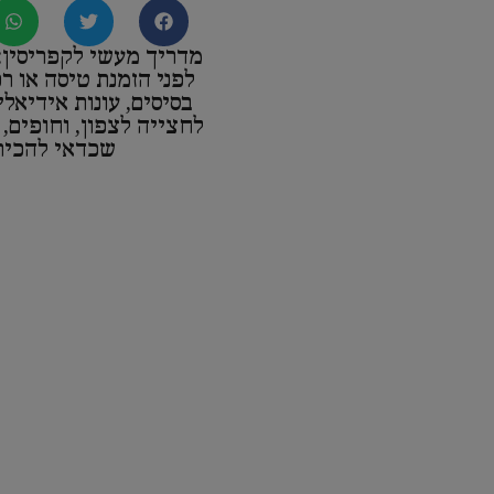
מדריך מעשי לקפריסין: 
לפני הזמנת טיסה או ר
בסיסים, עונות אידיאלי
לחצייה לצפון, וחופים, 
שכדאי להכיר