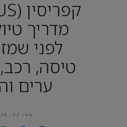
מדריך טיו
לפני שמזמ
טיסה, רכב, 
ערים וה
מאי 22, 2026