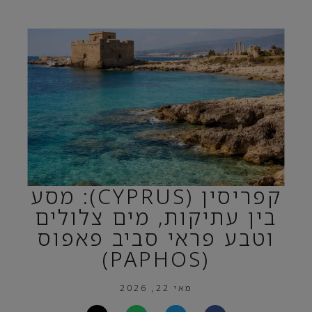
קפריסין (CYPRUS): מסע
בין עתיקות, מים צלולים
וטבע פראי סביב פאפוס
(PAPHOS)
מאי 22, 2026