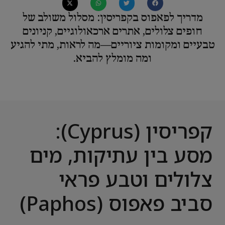
מדריך לפאפוס בקפריסין: מסלול משולב של
חופים צלולים, אתרים ארכאולוגיים, קניונים
טבעיים ומקומות ציוריים—מה לראות, מתי להגיע
ומה מומלץ להביא.
קפריסין (Cyprus):
מסע בין עתיקות, מים
צלולים וטבע פראי
סביב פאפוס (Paphos)