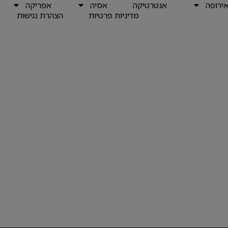
ירופה
אנטרטיקה
אסיה
אפריקה
מדיניות פרטיות
הצהרת נגישות