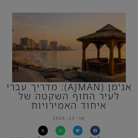
אג'מן (AJMAN): מדריך עברי
לעיר החוף השקטה של
איחוד האמירויות
מאי 23, 2026