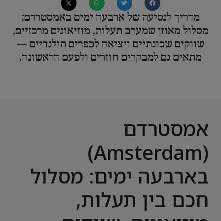
מדריך לנסיעה של ארבעה ימים באמסטרדם:
מסלול מאוזן שמערב תעלות, מוזיאונים מרכזיים,
שווקים שכונתיים ויציאה לכפרים הולנדיים —
מתאים גם למבקרים חוזרים ולפעם הראשונה.
אמסטרדם
(Amsterdam)
בארבעה ימים: מסלול
חכם בין תעלות,