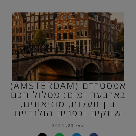
אמסטרדם (AMSTERDAM)
בארבעה ימים: מסלול חכם
בין תעלות, מוזיאונים,
שווקים וכפרים הולנדיים
מאי 23, 2026