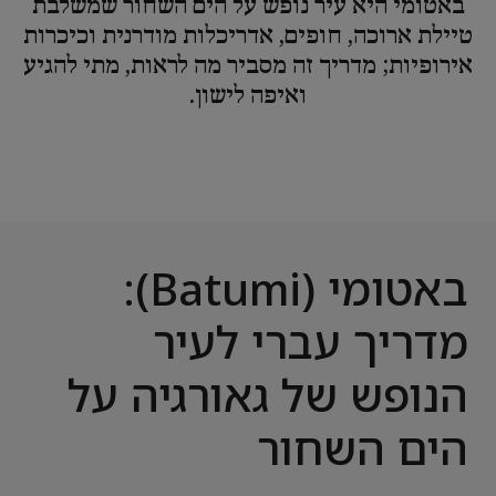
באטומי היא עיר נופש על הים השחור שמשלבת
טיילת ארוכה, חופים, אדריכלות מודרנית וכיכרות
אירופיות; מדריך זה מסביר מה לראות, מתי להגיע
ואיפה לישון.
באטומי (Batumi):
מדריך עברי לעיר
הנופש של גאורגיה על
הים השחור