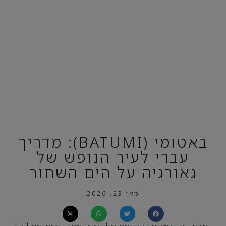
באטומי (BATUMI): מדריך
עברי לעיר הנופש של
גאורגיה על הים השחור
מאי 23, 2026