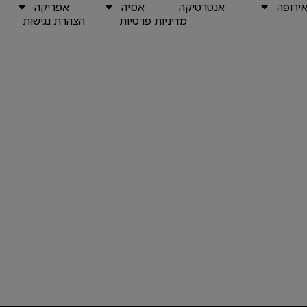
ירופה
אנטרטיקה
אסיה
אפריקה
מדיניות פרטיות
הצהרת נגישות