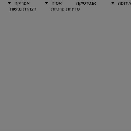
ירופה
אנטרטיקה
אסיה
אפריקה
מדיניות פרטיות
הצהרת נגישות