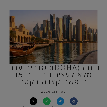
דוחה (DOHA): מדריך עברי
מלא לעצירת ביניים או
חופשה קצרה בקטר
מאי 23, 2026