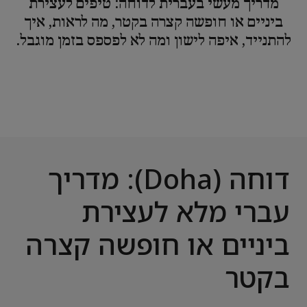
מדריך מעשי בעברית לדוחה: טיפים לעצירת
ביניים או חופשה קצרה בקטר, מה לראות, איך
להתנייד, איפה לישון ומה לא לפספס בזמן מוגבל.
דוחה (Doha): מדריך
עברי מלא לעצירת
ביניים או חופשה קצרה
בקטר