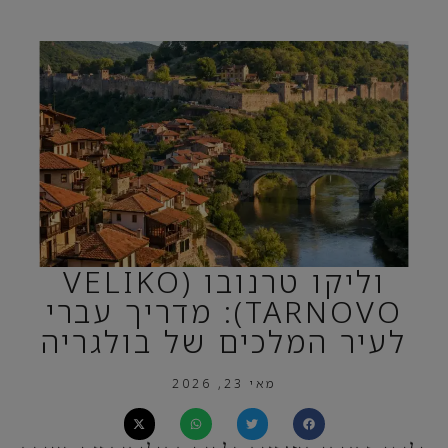
וליקו טרנובו (VELIKO
TARNOVO): מדריך עברי
לעיר המלכים של בולגריה
מאי 23, 2026