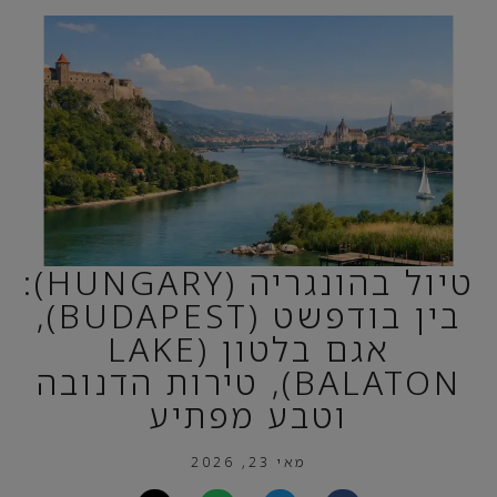
טיול בהונגריה (HUNGARY):
בין בודפשט (BUDAPEST),
אגם בלטון (LAKE
BALATON), טירות הדנובה
וטבע מפתיע
מאי 23, 2026