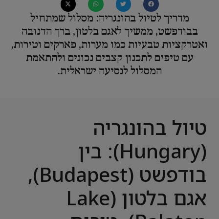
מדריך לטיול בהונגריה: מסלול שמתחיל
בבודפשט, ממשיך לאגם בלטון, ברך הדנובה
ואטרקציות טבעיות כמו מערות, פארקים וטירות,
עם טיפים לתכנון קצבים נכונים ולהתאמת
המסלול לנסיעה ישראלית.
טיול בהונגריה
(Hungary): בין
בודפשט (Budapest),
אגם בלטון (Lake