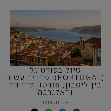
טיול בפורטוגל
(PORTUGAL): מדריך עשיר
בין ליסבון, פורטו, מדיירה
והאלגרבה
מאי 23, 2026