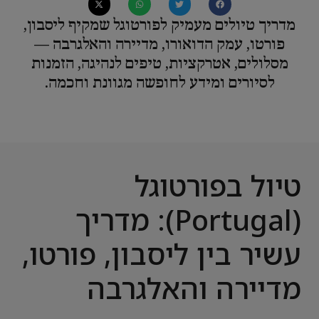
מדריך טיולים מעמיק לפורטוגל שמקיף ליסבון,
פורטו, עמק הדואורו, מדיירה והאלגרבה —
מסלולים, אטרקציות, טיפים לנהיגה, הזמנות
לסיורים ומידע לחופשה מגוונת וחכמה.
טיול בפורטוגל
(Portugal): מדריך
עשיר בין ליסבון, פורטו,
מדיירה והאלגרבה