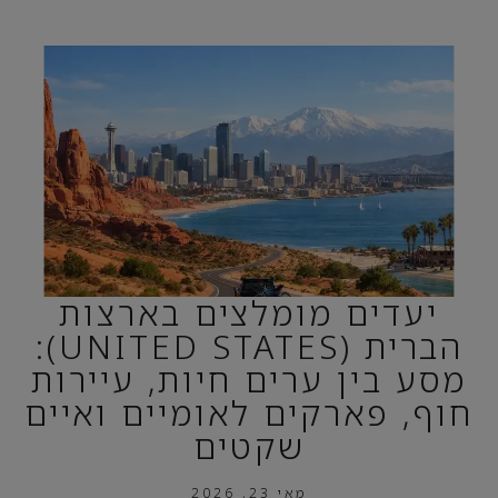
יעדים מומלצים בארצות
הברית (UNITED STATES):
מסע בין ערים חיות, עיירות
חוף, פארקים לאומיים ואיים
שקטים
מאי 23, 2026