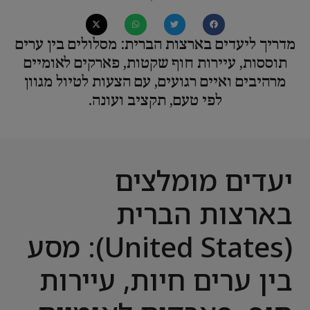
מדריך ליעדים בארצות הברית: מסלולים בין ערים
תוססות, עיירות חוף שקטות, פארקים לאומיים
מרהיבים ואיים רגועים, עם הצעות לטיול מגוון
לפי טעם, תקציב ועונה.
יעדים מומלצים
בארצות הברית
(United States): מסע
בין ערים חיות, עיירות