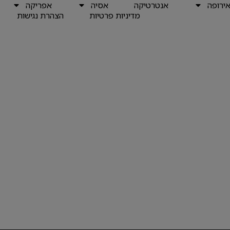
ירופה
אנטרטיקה
אסיה
אפריקה
מדיניות פרטיות
הצהרת נגישות