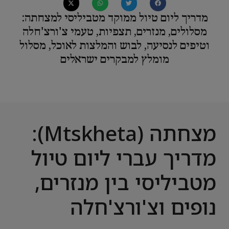
מדריך ליום טיול ממוקד מטביליסי למצחתה:
מסלולים, מנזרים, תצפיות, טעמי צ'ורצ'חלה
וטיפים לנסיעה, לבוש והמלצות לאוכל, מסלול
מומלץ למבקרים ישראלים
מצחתה (Mtskheta):
מדריך עברי ליום טיול
מטביליסי בין מנזרים,
נופים וצ'ורצ'חלה