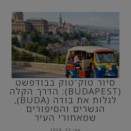
סיור טוק־טוק בבודפשט
(BUDAPEST): הדרך הקלה
לגלות את בודה (BUDA),
הגשרים והסיפורים
שמאחורי העיר
מאי 23, 2026