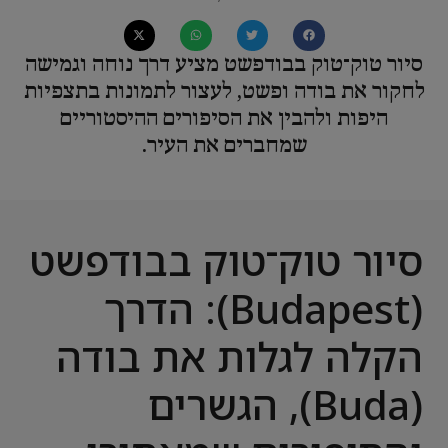
סיור טוק־טוק בבודפשט מציע דרך נוחה וגמישה
לחקור את בודה ופשט, לעצור לתמונות בתצפיות
היפות ולהבין את הסיפורים ההיסטוריים
שמחברים את העיר.
סיור טוק־טוק בבודפשט
(Budapest): הדרך
הקלה לגלות את בודה
(Buda), הגשרים