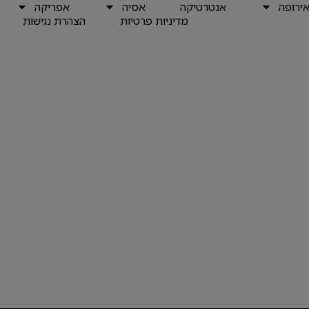
ירופה
אנטרטיקה
אסיה
אפריקה
מדיניות פרטיות
הצהרת נגישות