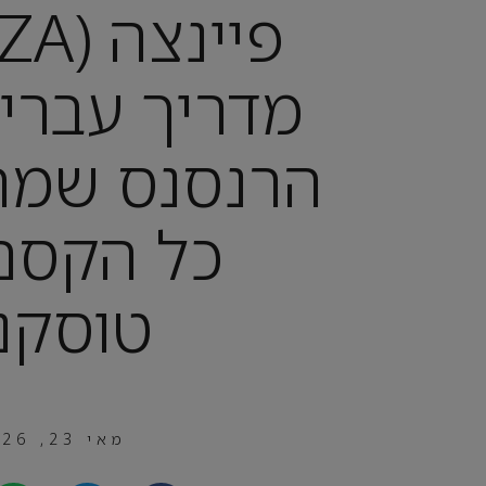
מדריך עברי 
הרנסנס שמר
כל הקסם
טוסקנ
מאי 23, 2026