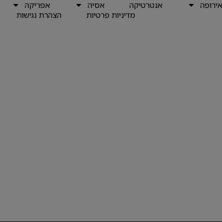
ירופה
אנטרטיקה
אסיה
אפריקה
מדיניות פרטיות
הצהרת נגישות