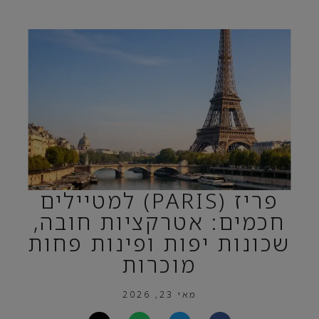
פריז (PARIS) למטיילים
חכמים: אטרקציות חובה,
שכונות יפות ופינות פחות
מוכרות
מאי 23, 2026