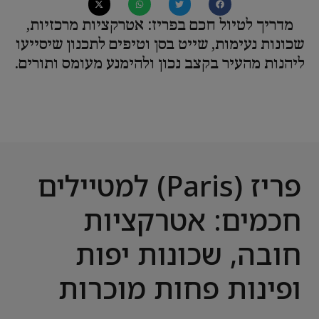
מדריך לטיול חכם בפריז: אטרקציות מרכזיות,
שכונות נעימות, שייט בסן וטיפים לתכנון שיסייעו
ליהנות מהעיר בקצב נכון ולהימנע מעומס ותורים.
פריז (Paris) למטיילים
חכמים: אטרקציות
חובה, שכונות יפות
ופינות פחות מוכרות