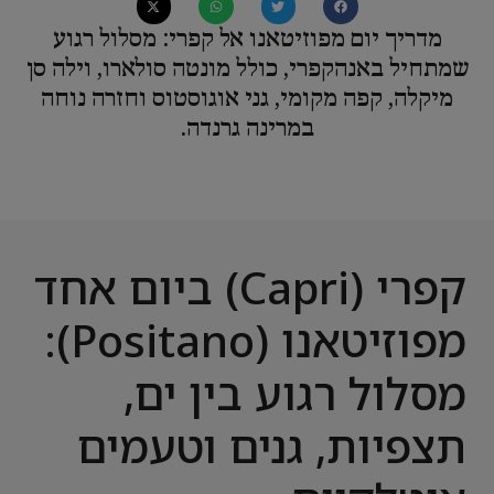
מדריך יום מפוזיטאנו אל קפרי: מסלול רגוע
שמתחיל באנהקפרי, כולל מונטה סולארו, וילה סן
מיקלה, קפה מקומי, גני אוגוסטוס וחזרה נוחה
במרינה גרנדה.
קפרי (Capri) ביום אחד
מפוזיטאנו (Positano):
מסלול רגוע בין ים,
תצפיות, גנים וטעמים