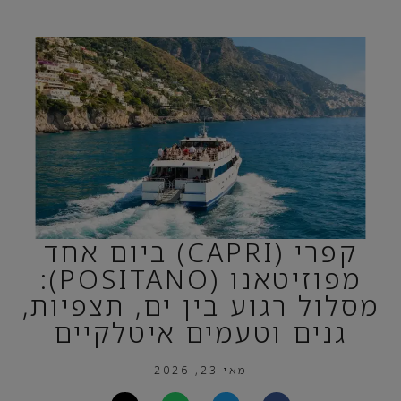
קפרי (CAPRI) ביום אחד
מפוזיטאנו (POSITANO):
מסלול רגוע בין ים, תצפיות,
גנים וטעמים איטלקיים
מאי 23, 2026