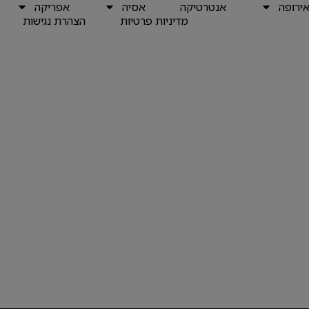
ירופה
אנטרטיקה
אסיה
אפריקה
מדיניות פרטיות
הצהרת נגישות