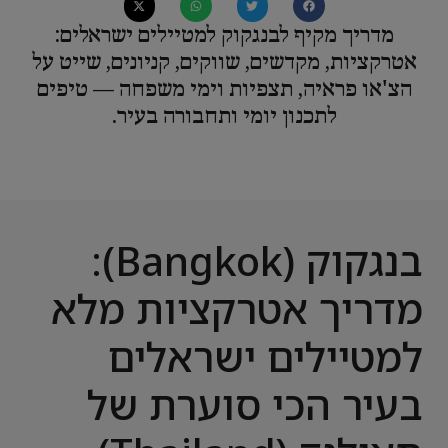
מדריך מקיף לבנגקוק למטיילים ישראלים:
אטרקציות, מקדשים, שווקים, קניונים, שייט על
הצ'או פראיה, תצפיות וימי משפחה — טיפים
לתכנון יומי ותחבורה בעיר.
בנגקוק (Bangkok):
מדריך אטרקציות מלא
למטיילים ישראלים
בעיר הכי סוערת של