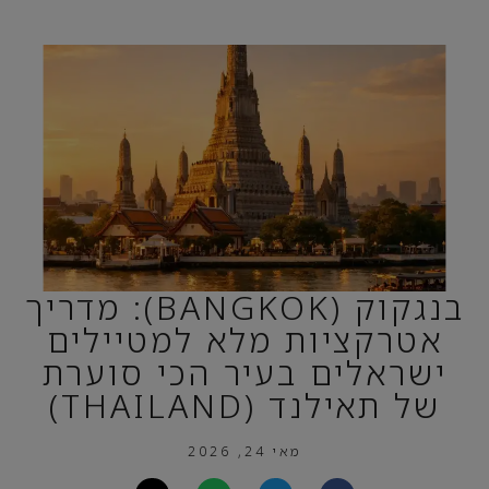
בנגקוק (BANGKOK): מדריך
אטרקציות מלא למטיילים
ישראלים בעיר הכי סוערת
של תאילנד (THAILAND)
מאי 24, 2026