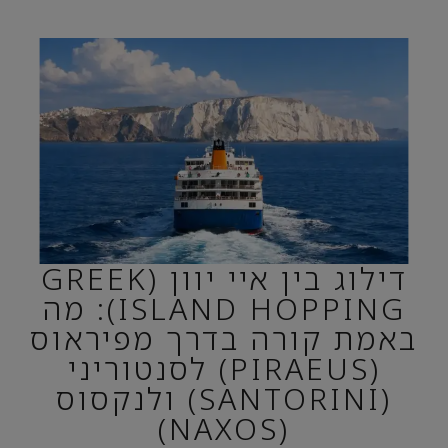
דילוג בין איי יוון (GREEK
ISLAND HOPPING): מה
באמת קורה בדרך מפיראוס
(PIRAEUS) לסנטוריני
(SANTORINI) ולנקסוס
(NAXOS)