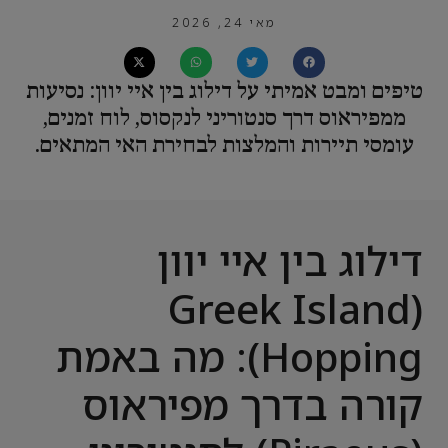
מאי 24, 2026
טיפים ומבט אמיתי על דילוג בין איי יוון: נסיעות
ממפיראוס דרך סנטוריני לנקסוס, לוח זמנים,
עומסי תיירות והמלצות לבחירת האי המתאים.
דילוג בין איי יוון
(Greek Island
Hopping): מה באמת
קורה בדרך מפיראוס