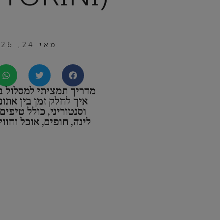
מאי 24, 2026
מדריך תמציתי למסלול בי
איך לחלק זמן בין אתונ
וסנטוריני, כולל טיפים
לינה, חופים, אוכל וחווי