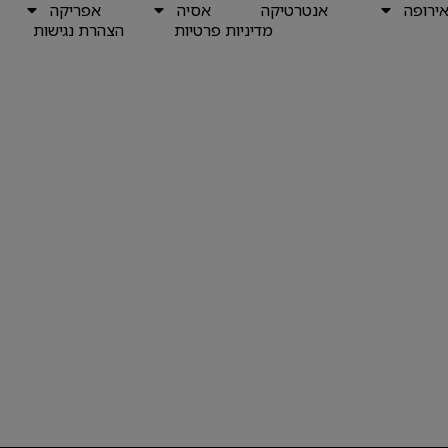
ירופה
אנטרטיקה
אסיה
אפריקה
מדיניות פרטיות
הצהרת נגישות