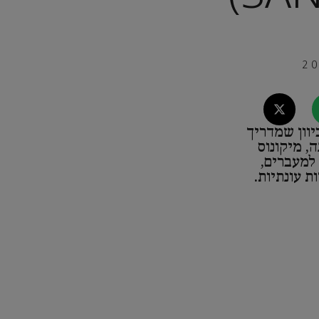
וון שמדריך
ה, מיקונוס
 למעברים,
ות עונתיות.