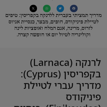
מדריך תמציתי בעברית ללרנקה בקפריסין: טיפים
לטיילת פיניקודס, חופים, מבצר, כנסיית אגיוס
לזרוס, מרינה, אגם המלח ואופציות לינה
וקולינריה לטיול יום או חופשה קצרה.
לרנקה (Larnaca)
בקפריסין (Cyprus):
מדריך עברי לטיילת
פיניקודס