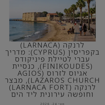
לרנקה (LARNACA)
בקפריסין (CYPRUS): מדריך
עברי לטיילת פיניקודס
(FINIKOUDES), כנסיית
אגיוס לזרוס (AGIOS
LAZAROS CHURCH), מבצר
לרנקה (LARNACA FORT)
וחופשה עירונית ליד הים
מאי 24, 2026