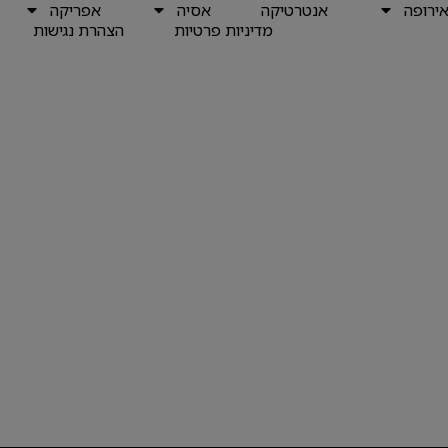
ירופה
אנטרטיקה
אסיה
אפריקה
מדיניות פרטיות
הצהרת נגישות