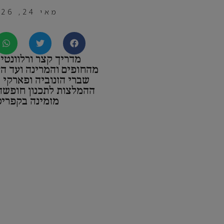
מאי 24, 2026
מדריך קצר ורלוונטי 
מהחופים והמרינה ועד ה
שברי הזנוביה ופארקי
ההמלצות לתכנון חופשה 
מזמינה בקפריסי