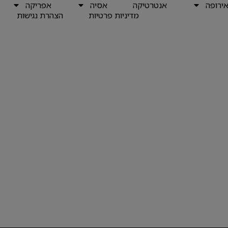
ירופה
אנטרטיקה
אסיה
אפריקה
מדיניות פרטיות
הצהרת נגישות