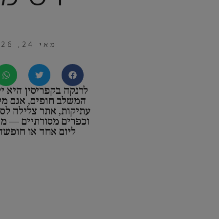
מאי 24, 2026
לרנקה בקפריסין היא יע
המשלב חופים, אגם מלח
עתיקות, אתר צלילה לספ
וכפרים מסורתיים — מ
ליום אחד או חופשה