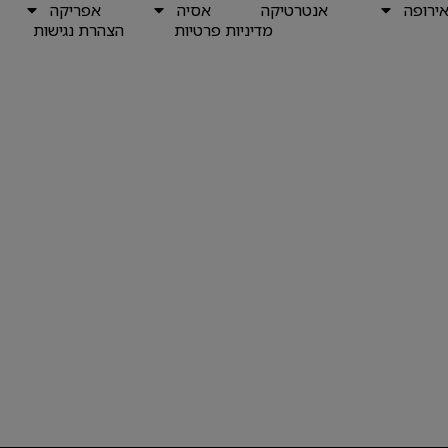
ירופה
אנטרטיקה
אסיה
אפריקה
מדיניות פרטיות
הצהרת נגישות