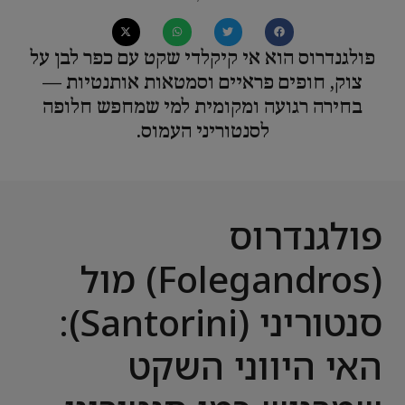
פולגנדרוס הוא אי קיקלדי שקט עם כפר לבן על
צוק, חופים פראיים וסמטאות אותנטיות —
בחירה רגועה ומקומית למי שמחפש חלופה
לסנטוריני העמוס.
פולגנדרוס
(Folegandros) מול
סנטוריני (Santorini):
האי היווני השקט