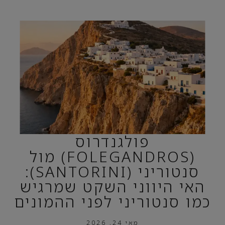
פולגנדרוס
(FOLEGANDROS) מול
סנטוריני (SANTORINI):
האי היווני השקט שמרגיש
כמו סנטוריני לפני ההמונים
מאי 24, 2026