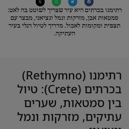
רתימנו בכרתים היא עיר שצריך לשוטט בה לאט:
סמטאות אבן, מזרקות ונמל ונציאני, מבצר עם
תצפית ומקומות לאכול. מדריך לטיול רגלי בעיר
העתיקה.
רתימנו (Rethymno)
בכרתים (Crete): טיול
בין סמטאות, שערים
עתיקים, מזרקות ונמל