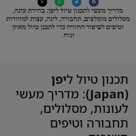
מדריך מעשי לתכנון טיול ליפן: בחירת עונה,
מסלולים מומלצים, תחבורה, לינה, עצות למזוודות
וטיפים לשיפור החוויה כדי לתכנן טיול מאוזן
ונוח.
תכנון טיול ל
יפן
(Japan)
: מדריך מעשי
לעונות, מסלולים,
תחבורה וטיפים