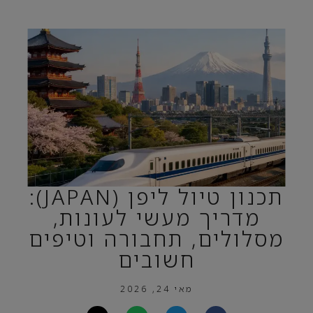
תכנון טיול ליפן (JAPAN):
מדריך מעשי לעונות,
מסלולים, תחבורה וטיפים
חשובים
מאי 24, 2026