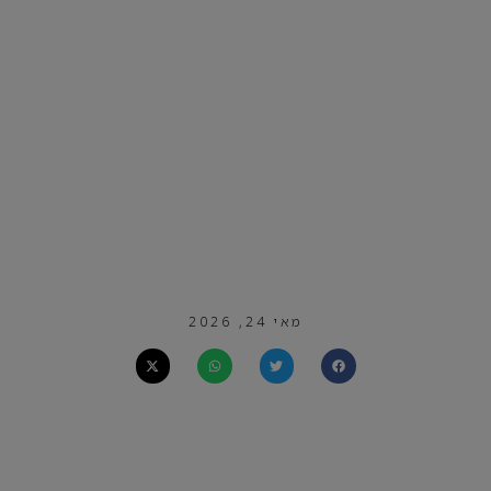
מאי 24, 2026