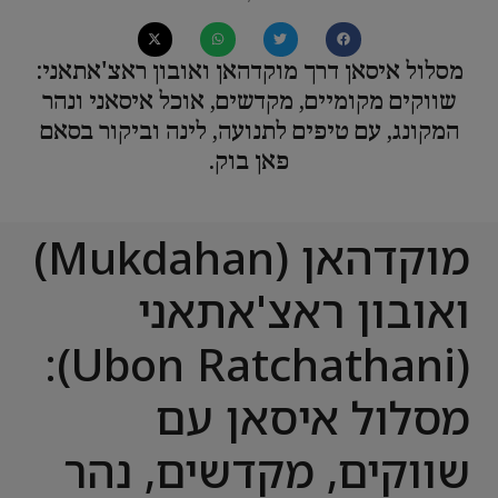
מסלול איסאן דרך מוקדהאן ואובון ראצ'אתאני:
שווקים מקומיים, מקדשים, אוכל איסאני ונהר
המקונג, עם טיפים לתנועה, לינה וביקור בסאם
פאן בוק.
מוקדהאן (Mukdahan)
ואובון ראצ'אתאני
(Ubon Ratchathani):
מסלול איסאן עם
שווקים, מקדשים, נהר