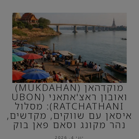
מוקדהאן (MUKDAHAN)
ואובון ראצ'אתאני (UBON
RATCHATHANI): מסלול
איסאן עם שווקים, מקדשים,
נהר מקונג וסאם פאן בוק
יוני 4, 2026