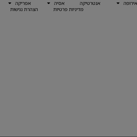
ירופה
אנטרטיקה
אסיה
אפריקה
מדיניות פרטיות
הצהרת נגישות