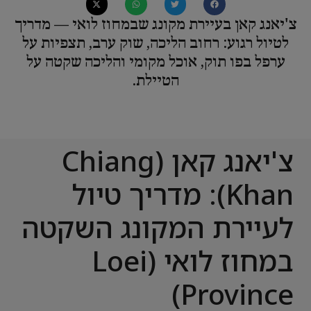
צ'יאנג קאן בעיירת מקונג שבמחוז לואי — מדריך
לטיול רגוע: רחוב הליכה, שוק ערב, תצפיות על
ערפל בפו תוק, אוכל מקומי והליכה שקטה על
הטיילת.
צ'יאנג קאן (Chiang
Khan): מדריך טיול
לעיירת המקונג השקטה
במחוז לואי (Loei
Province)