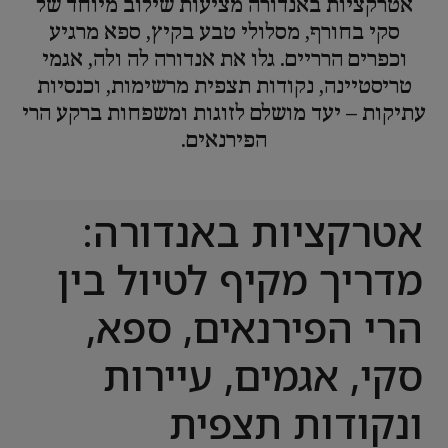
אטרקציות באנדורה מציעות שילוב מיוחד של
סקי בחורף, מסלולי טבע בקיץ, ספא מרגיע
וכפרים הרריים. גלו את אנדורה לה ולה, אגמי
טריסטיינה, נקודות תצפית מרשימות, וכנסיות
עתיקות – יעד מושלם לזוגות ומשפחות ברקע הרי
הפירנאים.
אטרקציות באנדורה:
מדריך מקיף לטיול בין
הרי הפירנאים, ספא,
סקי, אגמים, עיירות
ונקודות תצפית