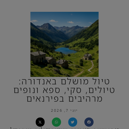
טיול מושלם באנדורה:
טיולים, סקי, ספא ונופים
מרהיבים בפירנאים
יוני 7, 2026