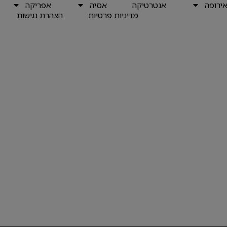
ירופה
אנטרטיקה
אסיה
אפריקה
מדיניות פרטיות
הצהרת נגישות