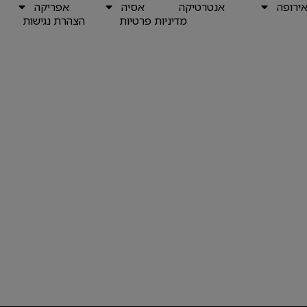
ירופה
אנטרטיקה
אסיה
אפריקה
מדיניות פרטיות
הצהרת נגישות