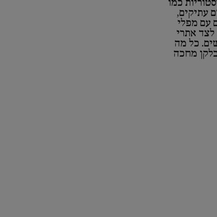
סטוריות כמו
ם עתיקים,
 עם מפלי
 לצד אתרי
ים. כל מה
בלקן מחכה