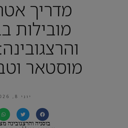
מדריך אטר
מובילות בב
והרצגובינה: 
מוסטאר וטב
יוני 8, 2026
בוסניה והרצגובינה מצ