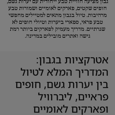
גבון מציעה חוויית טבע ייחודית עם יערות גשם,
חופים שקטים, פארקים לאומיים ושמורות טבע
מרהיבות. טיול בגבון מתאים למטיילים מחפשי
טבע פראי, ספארי ביערות וטיולי חופים לא
שגרתיים. מדריך מעמיק לפארקים ביותר רמת
גישה ואתרים מובילים במדינה.
אטרקציות בגבון:
המדריך המלא לטיול
בין יערות גשם, חופים
פראיים, ליברוויל
ופארקים לאומיים