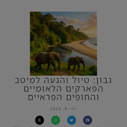
גבון: טיול והגעה למיטב
הפארקים הלאומיים
והחופים הפראיים
יוני 9, 2026